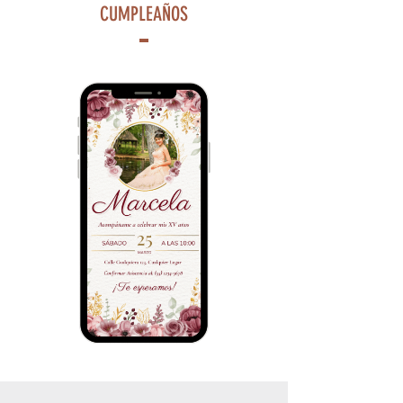
CUMPLEAÑOS