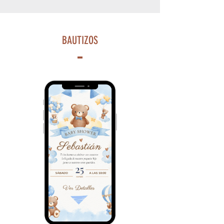
BAUTIZOS