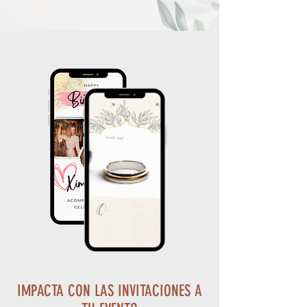
IMPACTA CON LAS INVITACIONES A