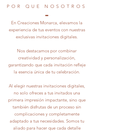
POR QUE NOSOTROS
En Creaciones Monarca, elevamos la
experiencia de tus eventos con nuestras
exclusivas invitaciones digitales.
Nos destacamos por combinar
creatividad y personalización,
garantizando que cada invitación refleje
la esencia única de tu celebración.
Al elegir nuestras invitaciones digitales,
no solo ofreces a tus invitados una
primera impresión impactante, sino que
también disfrutas de un proceso sin
complicaciones y completamente
adaptado a tus necesidades. Somos tu
aliado para hacer que cada detalle