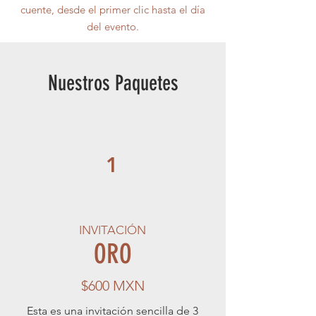
cuente, desde el primer clic hasta el día
del evento.
Nuestros Paquetes
1
INVITACIÓN
ORO
$600 MXN
Esta es una invitación sencilla de 3