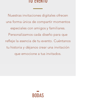
TU EVENTO
Nuestras invitaciones digitales ofrecen
una forma única de compartir momentos
especiales con amigos y familiares.
Personalizamos cada diseño para que
refleje la esencia de tu evento. Cuéntanos
tu historia y déjanos crear una invitación
que emocione a tus invitados.
BODAS