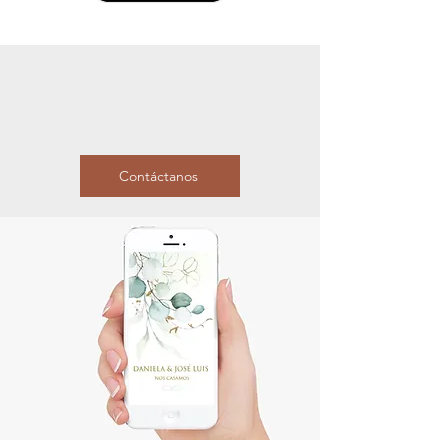
Contáctanos